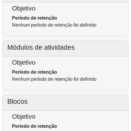
Objetivo
Período de retenção
Nenhum período de retenção foi definido
Módulos de atividades
Objetivo
Período de retenção
Nenhum período de retenção foi definido
Blocos
Objetivo
Período de retenção