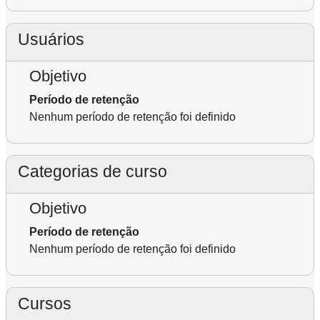
Usuários
Objetivo
Período de retenção
Nenhum período de retenção foi definido
Categorias de curso
Objetivo
Período de retenção
Nenhum período de retenção foi definido
Cursos